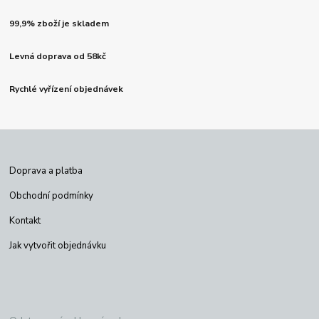
99,9% zboží je skladem
Levná doprava od 58kč
Rychlé vyřízení objednávek
Doprava a platba
Obchodní podmínky
Kontakt
Jak vytvořit objednávku