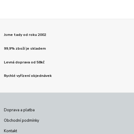
Jsme tady od roku 2002
99,9% zboží je skladem
Levná doprava od 58kč
Rychlé vyřízení objednávek
Doprava a platba
Obchodní podmínky
Kontakt