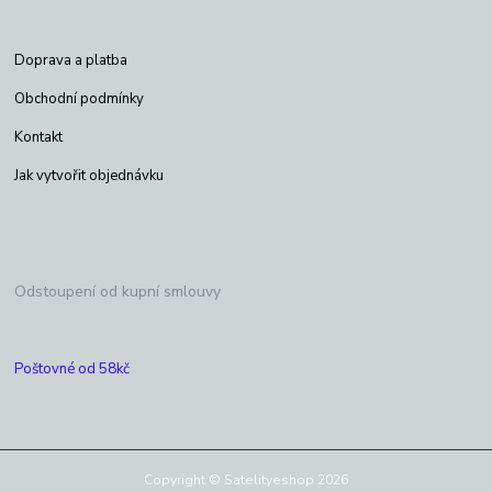
Doprava a platba
Obchodní podmínky
Kontakt
Jak vytvořit objednávku
Odstoupení od kupní smlouvy
Poštovné od 58kč
Copyright © Satelityeshop 2026