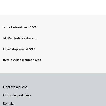
Jsme tady od roku 2002
99,9% zboží je skladem
Levná doprava od 58kč
Rychlé vyřízení objednávek
Doprava a platba
Obchodní podmínky
Kontakt