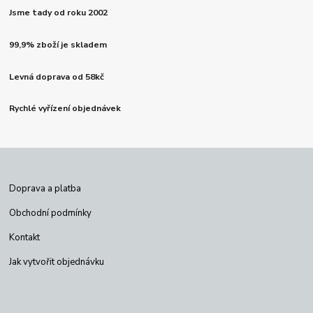
Jsme tady od roku 2002
99,9% zboží je skladem
Levná doprava od 58kč
Rychlé vyřízení objednávek
Doprava a platba
Obchodní podmínky
Kontakt
Jak vytvořit objednávku