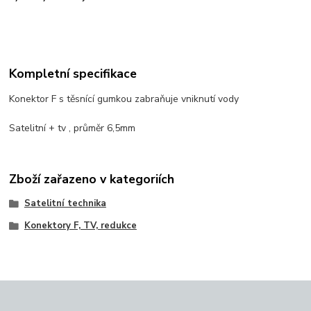
Kompletní specifikace
Konektor F s těsnící gumkou zabraňuje vniknutí vody
Satelitní + tv , průměr 6,5mm
Zboží zařazeno v kategoriích
Satelitní technika
Konektory F, TV, redukce