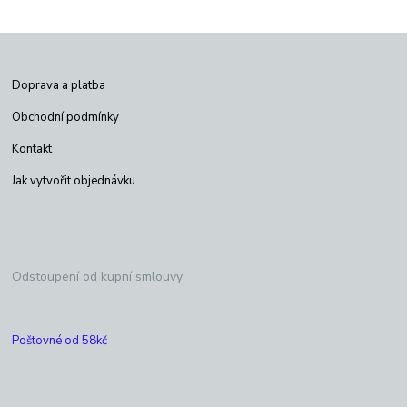
Doprava a platba
Obchodní podmínky
Kontakt
Jak vytvořit objednávku
Odstoupení od kupní smlouvy
Poštovné od 58kč