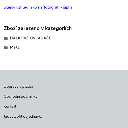
Stejný vzhled jako na fotografii- šipka
Zboží zařazeno v kategoriích
DÁLKOVÉ OVLADAČE
Metz
Doprava a platba
Obchodní podmínky
Kontakt
Jak vytvořit objednávku