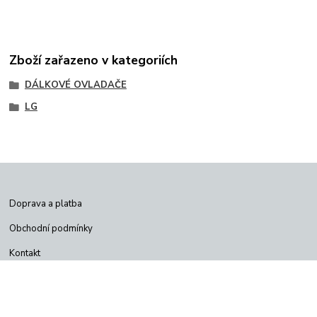
Zboží zařazeno v kategoriích
DÁLKOVÉ OVLADAČE
LG
Doprava a platba
Obchodní podmínky
Kontakt
Jak vytvořit objednávku