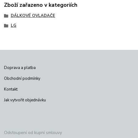
Zboží zařazeno v kategoriích
DÁLKOVÉ OVLADAČE
LG
Doprava a platba
Obchodní podmínky
Kontakt
Jak vytvořit objednávku
Odstoupení od kupní smlouvy