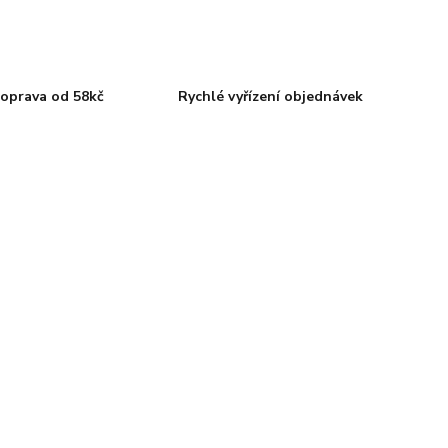
oprava od 58kč
Rychlé vyřízení objednávek