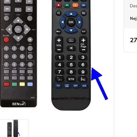
Dos
Nej
27