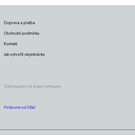
Doprava a platba
Obchodní podmínky
Kontakt
Jak vytvořit objednávku
Odstoupení od kupní smlouvy
Poštovné od 58kč