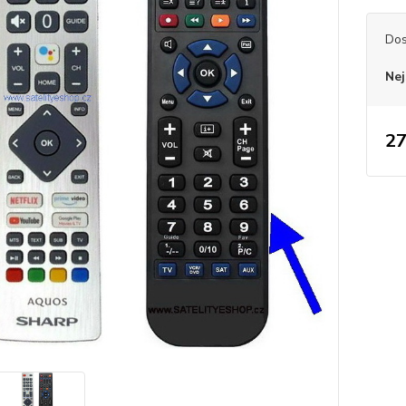
Dos
Nej
27