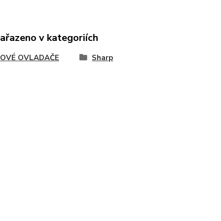
zařazeno v kategoriích
OVÉ OVLADAČE
Sharp