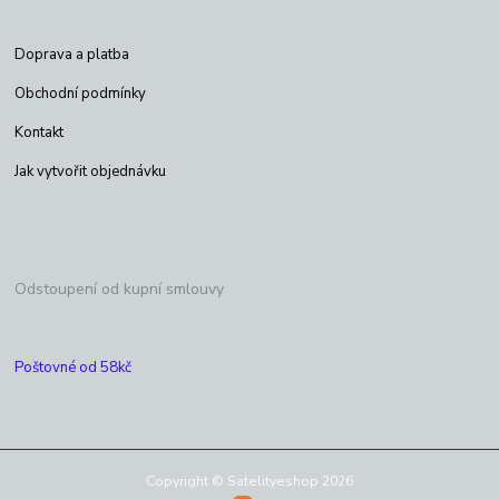
Doprava a platba
Obchodní podmínky
Kontakt
Jak vytvořit objednávku
Odstoupení od kupní smlouvy
Poštovné od 58kč
Copyright © Satelityeshop 2026