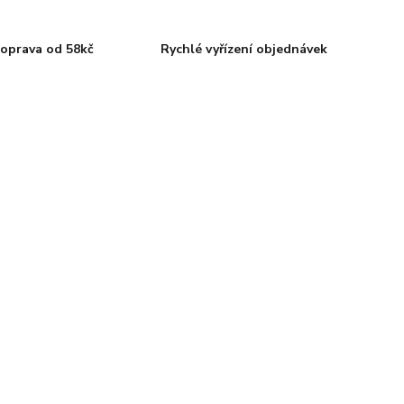
oprava od 58kč
Rychlé vyřízení objednávek