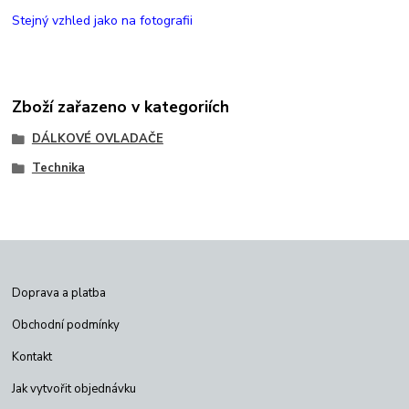
Stejný vzhled jako na fotografii
Zboží zařazeno v kategoriích
DÁLKOVÉ OVLADAČE
Technika
Doprava a platba
Obchodní podmínky
Kontakt
Jak vytvořit objednávku