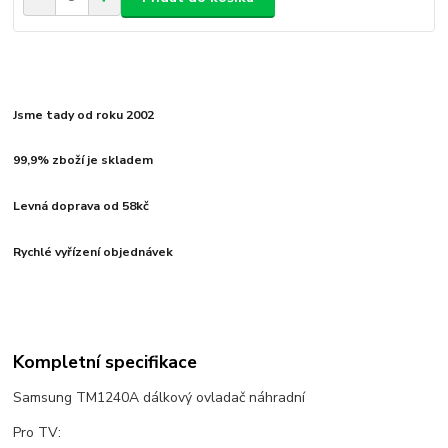
Jsme tady od roku 2002
99,9% zboží je skladem
Levná doprava od 58kč
Rychlé vyřízení objednávek
Kompletní specifikace
Samsung TM1240A dálkový ovladač náhradní
Pro TV: