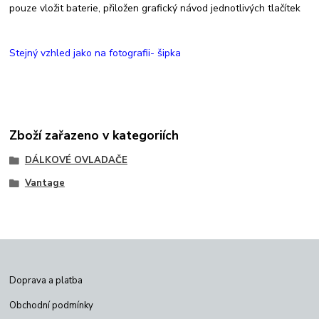
pouze vložit baterie, přiložen grafický návod jednotlivých tlačítek
Stejný vzhled jako na fotografii- šipka
Zboží zařazeno v kategoriích
DÁLKOVÉ OVLADAČE
Vantage
Doprava a platba
Obchodní podmínky