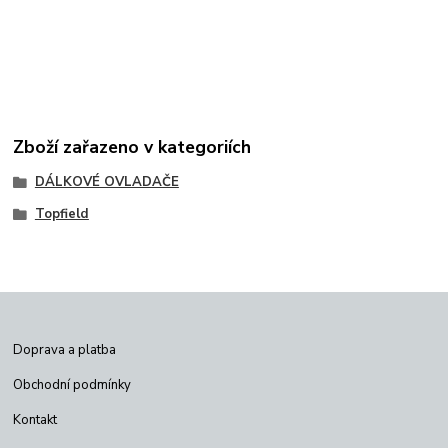
Zboží zařazeno v kategoriích
DÁLKOVÉ OVLADAČE
Topfield
Doprava a platba
Obchodní podmínky
Kontakt