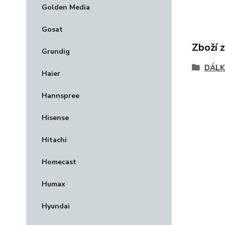
Golden Media
Gosat
Zboží 
Grundig
DÁLK
Haier
Hannspree
Hisense
Hitachi
Homecast
Humax
Hyundai