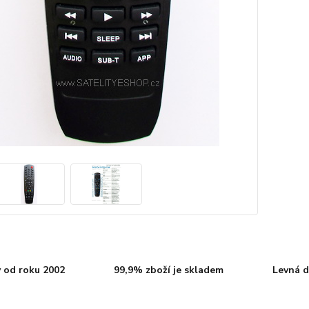
 od roku 2002
99,9% zboží je skladem
Levná d