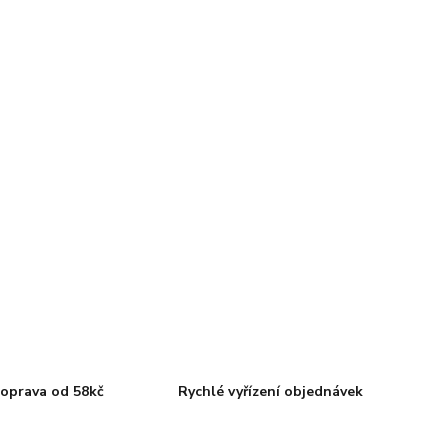
oprava od 58kč
Rychlé vyřízení objednávek