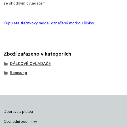
se shodným ovladačem
Kupujete tlačítkový model označený modrou šipkou
Zboží zařazeno v kategoriích
DÁLKOVÉ OVLADAČE
Samsung
Doprava a platba
Obchodní podmínky