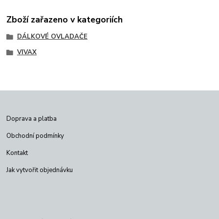
Zboží zařazeno v kategoriích
DÁLKOVÉ OVLADAČE
VIVAX
Doprava a platba
Obchodní podmínky
Kontakt
Jak vytvořit objednávku