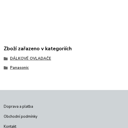
Zboží zařazeno v kategoriích
DÁLKOVÉ OVLADAČE
Panasonic
Doprava a platba
Obchodní podmínky
Kontakt