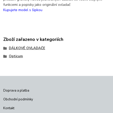
funkcemi a popisky jako originální ovladač
Kupujete model s šipkou
Zboží zařazeno v kategoriích
DÁLKOVÉ OVLADAČE
Opticum
Doprava a platba
Obchodní podmínky
Kontakt