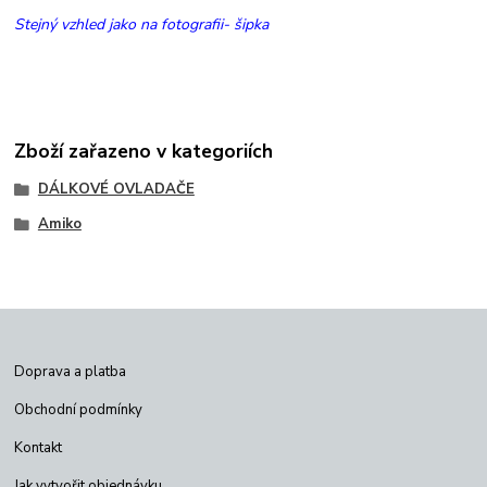
Stejný vzhled jako na fotografii- šipka
Zboží zařazeno v kategoriích
DÁLKOVÉ OVLADAČE
Amiko
Doprava a platba
Obchodní podmínky
Kontakt
Jak vytvořit objednávku