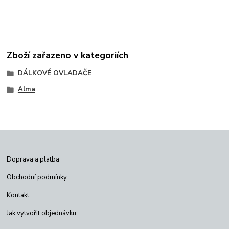
Zboží zařazeno v kategoriích
DÁLKOVÉ OVLADAČE
Alma
Doprava a platba
Obchodní podmínky
Kontakt
Jak vytvořit objednávku